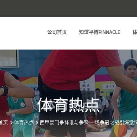
公司首页
知道平博PINNACLE
体育热点
首页
体育热点
西甲豪门争锋谁与争锋 一场争冠之战引爆激