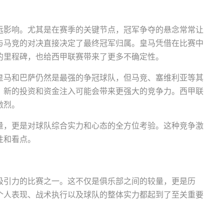
远影响。尤其是在赛季的关键节点，冠军争夺的悬念常常让
马与马竞的对决直接决定了最终冠军归属。皇马凭借在比赛中
的里程碑，也给西甲联赛带来了更多不确定性。
皇马和巴萨仍然是最强的争冠球队，但马竞、塞维利亚等其
，新的投资和资金注入可能会带来更强大的竞争力。西甲联
激烈。
量，更是对球队综合实力和心态的全方位考验。这种竞争激
性和看点。
吸引力的比赛之一。这不仅是俱乐部之间的较量，更是历
个人表现、战术执行以及球队的整体实力都起到了至关重要