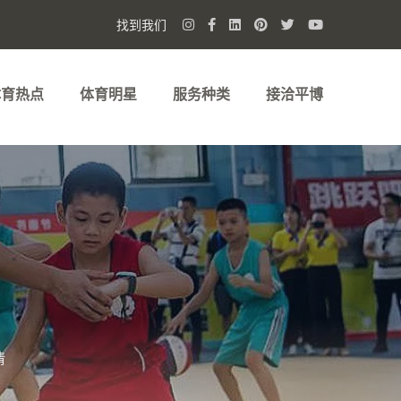
找到我们
体育热点
体育明星
服务种类
接洽平博
情