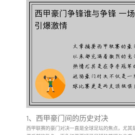
1、西甲豪门间的历史对决
西甲联赛的豪门对决一直是全球足坛的焦点，尤其是