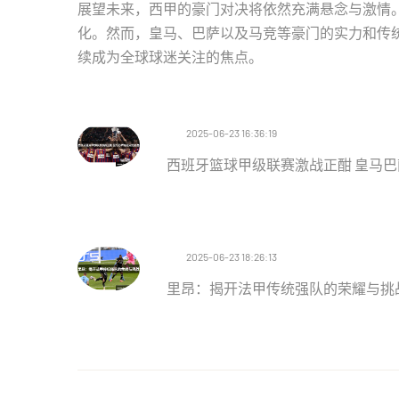
展望未来，西甲的豪门对决将依然充满悬念与激情
化。然而，皇马、巴萨以及马竞等豪门的实力和传
续成为全球球迷关注的焦点。
2025-06-23 16:36:19
西班牙篮球甲级联赛激战正酣 皇马
2025-06-23 18:26:13
里昂：揭开法甲传统强队的荣耀与挑