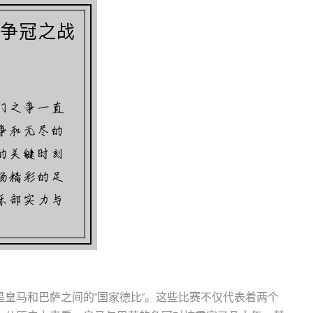
皇马和巴萨之间的“国家德比”。这些比赛不仅代表着两个