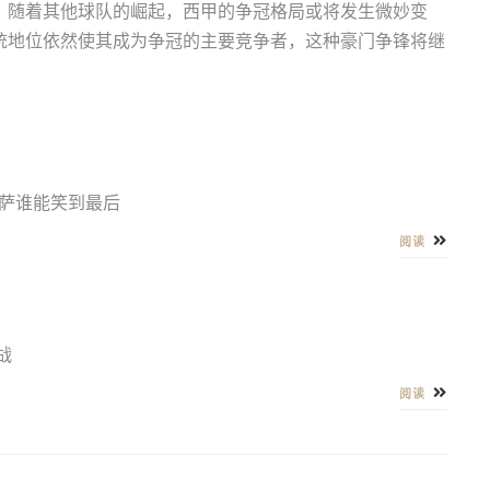
。随着其他球队的崛起，西甲的争冠格局或将发生微妙变
统地位依然使其成为争冠的主要竞争者，这种豪门争锋将继
巴萨谁能笑到最后
阅读
战
阅读