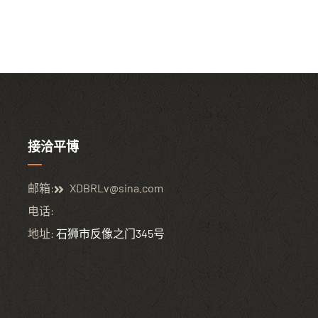
接洽平博
邮箱:
XDBRLv@sina.com
电话:
地址:
石狮市反像之门345号