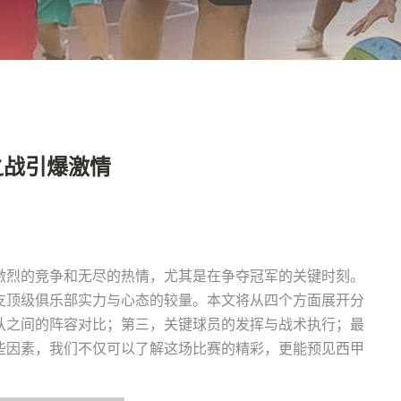
之战引爆激情
激烈的竞争和无尽的热情，尤其是在争夺冠军的关键时刻。
支顶级俱乐部实力与心态的较量。本文将从四个方面展开分
队之间的阵容对比；第三，关键球员的发挥与战术执行；最
些因素，我们不仅可以了解这场比赛的精彩，更能预见西甲