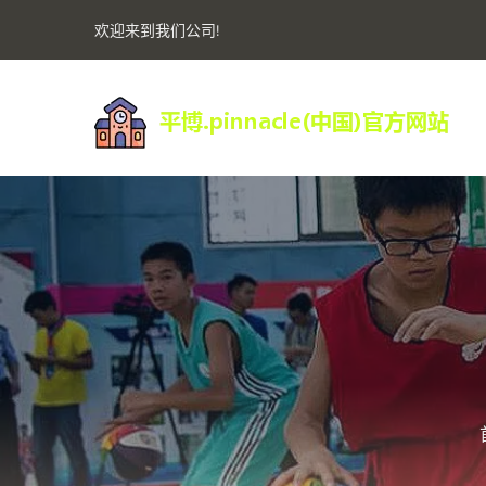
欢迎来到我们公司!