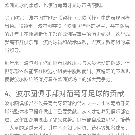
欧洲足球的焦点，也使得葡萄牙足球声名鹊起。
除了欧冠，波尔图在欧洲联盟杯（现欧联杯）中的表现同样
出色。1999年，波尔图夺得了欧洲联盟杯的冠军，并在随后
的几年里不断刷新俱乐部在欧洲赛事中的历史纪录。这些成
就离不开俱乐部一流的球员和战术体系，尤其是教练组的卓
越领导。
近年来，波尔图虽然面临着财政压力与人员流动的挑战，但
俱乐部依然能够在欧冠小组赛中脱颖而出。其稳定的表现也
使得波尔图始终保持着在欧洲赛场上的强大竞争力。
4、波尔图俱乐部对葡萄牙足球的贡献
波尔图俱乐部不仅是葡萄牙足球的代表之一，也为葡萄牙足
球的整体水平提升做出了重要贡献。从人才培养到俱乐部管
理，波尔图都展现出了领先优势。俱乐部自成立以来，培养
了大量的足球天才，其中不乏如博阿滕、德科等知名球员，