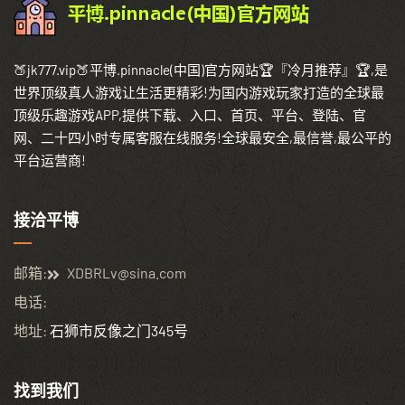
🍑jk777.vip🍑平博.pinnacle(中国)官方网站🏆『冷月推荐』🏆,是
世界顶级真人游戏让生活更精彩!为国内游戏玩家打造的全球最
顶级乐趣游戏APP,提供下载、入口、首页、平台、登陆、官
网、二十四小时专属客服在线服务!全球最安全,最信誉,最公平的
平台运营商!
接洽平博
邮箱:
XDBRLv@sina.com
电话:
地址:
石狮市反像之门345号
找到我们