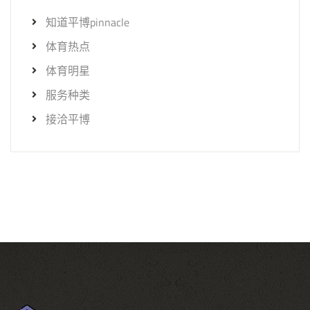
知道平博pinnacle
体育热点
体育明星
服务种类
接洽平博