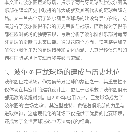
本文通过波尔图巨龙球场，揭示了葡萄牙足球劲旅波尔图俱
乐部在辉煌历史中取得的伟大成就及其所代表的足球荣耀之
路。文章首先介绍了波尔图巨龙球场的建设背景与影响，接
着分析了波尔图俱乐部的历史荣誉与战绩，随后探讨了俱乐
部在欧洲赛场的独特表现，最后分析了波尔图俱乐部对葡萄
牙足球的贡献与未来展望。通过这四个方面，读者将更加了
解波尔图俱乐部的足球精神和文化内涵，尤其是该俱乐部如
何在国际赛场上实现自我突破与荣耀。
1、波尔图巨龙球场的建成与历史地位
波尔图巨龙球场，作为葡萄牙足球的象征之一，其重要性不
仅体现在其宏伟的建筑设计上，更在于它承载了波尔图俱乐
部无数的荣耀时刻。自2003年启用以来，巨龙球场成为了
波尔图的“主场之魂”。其造型独特，象征着俱乐部的力量与
进取精神，这座现代化的球场不仅提供了优质的比赛环境，
还成为了全世界球迷心中无法替代的经典。