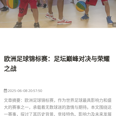
欧洲足球锦标赛：足坛巅峰对决与荣耀
之战
2025-06-08 20:57:50
文章摘要：欧洲足球锦标赛，作为世界足球最具影响力和盛
大的赛事之一，承载着无数球迷的激情与期待。本文围绕这
一赛事，探讨了其历史背景、竞技特色、影响力及未来发展