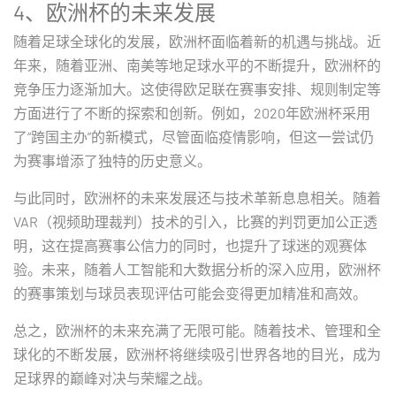
4、欧洲杯的未来发展
随着足球全球化的发展，欧洲杯面临着新的机遇与挑战。近
年来，随着亚洲、南美等地足球水平的不断提升，欧洲杯的
竞争压力逐渐加大。这使得欧足联在赛事安排、规则制定等
方面进行了不断的探索和创新。例如，2020年欧洲杯采用
了“跨国主办”的新模式，尽管面临疫情影响，但这一尝试仍
为赛事增添了独特的历史意义。
与此同时，欧洲杯的未来发展还与技术革新息息相关。随着
VAR（视频助理裁判）技术的引入，比赛的判罚更加公正透
明，这在提高赛事公信力的同时，也提升了球迷的观赛体
验。未来，随着人工智能和大数据分析的深入应用，欧洲杯
的赛事策划与球员表现评估可能会变得更加精准和高效。
总之，欧洲杯的未来充满了无限可能。随着技术、管理和全
球化的不断发展，欧洲杯将继续吸引世界各地的目光，成为
足球界的巅峰对决与荣耀之战。