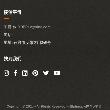
接洽平博
邮箱:
XDBRLv@sina.com
电话:
地址:
石狮市反像之门345号
找到我们
Copyright © 2023 - All Rights Reserved
平博pinnacle体育p平台
.