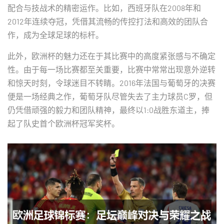
配合与技战术的精密运作。比如，西班牙队在2008年和
2012年连续夺冠，凭借其流畅的传控打法和高效的团队合
作，成为全球足球的标杆。
此外，欧洲杯的魅力还在于其比赛中的高度紧张感与不确定
性。由于每一场比赛都至关重要，比赛中常常出现意外逆转
和惊天时刻，令球迷目不转睛。2016年法国与葡萄牙的决赛
便是一场经典之作，葡萄牙队尽管失去了主力球员C罗，但
仍凭借顽强的毅力和团队精神，最终以1:0战胜东道主，捧
起了队史首个欧洲杯冠军奖杯。