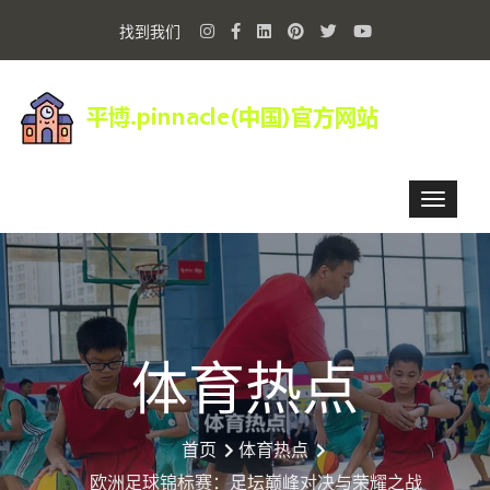
找到我们
体育热点
首页
体育热点
欧洲足球锦标赛：足坛巅峰对决与荣耀之战