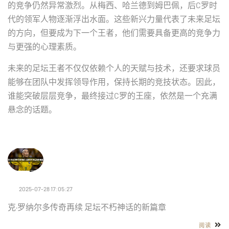
的竞争仍然异常激烈。从梅西、哈兰德到姆巴佩，后C罗时
代的领军人物逐渐浮出水面。这些新兴力量代表了未来足坛
的方向，但要成为下一个王者，他们需要具备更高的竞争力
与更强的心理素质。
未来的足坛王者不仅仅依赖个人的天赋与技术，还要求球员
能够在团队中发挥领导作用，保持长期的竞技状态。因此，
谁能突破层层竞争，最终接过C罗的王座，依然是一个充满
悬念的话题。
2025-07-28 17:05:27
克·罗纳尔多传奇再续 足坛不朽神话的新篇章
阅读