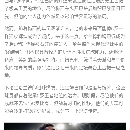
西与C罗不同，他在巴萨的辉煌成就让他在足坛历史上占据
了极其重要的地位。尽管梅西在离开巴萨后加盟巴黎圣日耳
曼，但他的个人能力依然足以影响世界足球的格局。
然而，随着梅西的年纪逐渐增大，他的未来是否能像C罗一
样延续辉煌成为了疑问。基于这一点，哈兰德和姆巴佩成为
了后C罗时代最被看好的接班人。哈兰德作为现代足球中的
“终结者”，他不仅具备惊人的身体条件和进球能力，还逐渐
适应了英超的高强度对抗。而姆巴佩，凭借着天赋和与生俱
来的领导气质，似乎注定会在未来的足坛舞台上占据一席之
地。
不论是哈兰德的进球爆发，还是姆巴佩的速度与技术，这些
球员都有着继承C罗王者地位的潜力。现阶段，尽管他们的
成就还无法与C罗比肩，但随着时间的推移，他们的表现可
能会逐渐打破历史纪录，成为下一个足坛传奇。