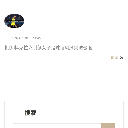
2025-07-29 14:58:36
凯伊琳·克拉克引领女子足球新风潮突破极限
阅读
搜索