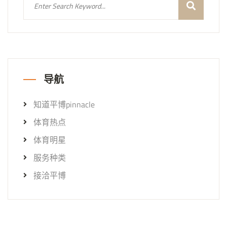
导航
知道平博pinnacle
体育热点
体育明星
服务种类
接洽平博