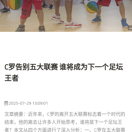
C罗告别五大联赛 谁将成为下一个足坛
王者
2025-07-29 13:09:01
文章摘要：近年来，C罗的离开五大联赛标志着一个时代的
结束，他的离去让许多人开始思考，谁将是下一个足坛王
者？本文从四个方面进行了深入分析：一、C罗在五大联赛