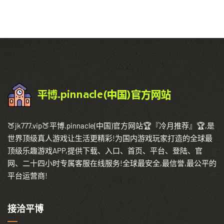
🍑jk777.vip🍑平博.pinnacle(中国)官方网站🏆『冷月推荐』🏆,是
世界顶级真人游戏让生活更精彩!为国内游戏玩家打造的全球最
顶级乐趣游戏APP,提供下载、入口、首页、平台、登陆、官
网、二十四小时专属客服在线服务!全球最安全,最信誉,最公平的
平台运营商!
接洽平博