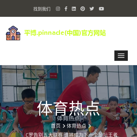
找到我们
体育热点
首页
体育热点
C罗告别五大联赛 谁将成为下一个足坛王者