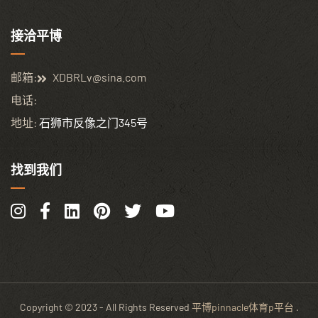
接洽平博
邮箱:
XDBRLv@sina.com
电话:
地址:
石狮市反像之门345号
找到我们
Copyright © 2023 - All Rights Reserved
平博pinnacle体育p平台
.