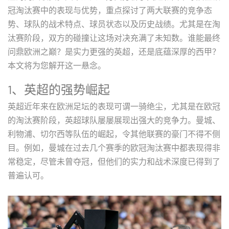
冠淘汰赛中的表现与优势，重点探讨了两大联赛的竞争态
势、球队的战术特点、球员状态以及历史战绩。尤其是在淘
汰赛阶段，双方的碰撞让这场对决充满了未知数。谁能最终
问鼎欧洲之巅？是实力更强的英超，还是底蕴深厚的西甲？
本文将为您解开这一悬念。
1、英超的强势崛起
英超近年来在欧洲足坛的表现可谓一骑绝尘，尤其是在欧冠
的淘汰赛阶段，英超球队屡屡展现出强大的竞争力。曼城、
利物浦、切尔西等队伍的崛起，令其他联赛的豪门不得不侧
目。例如，曼城在过去几个赛季的欧冠淘汰赛中都表现得非
常稳定，尽管未曾夺冠，但他们的实力和战术深度已得到了
普遍认可。