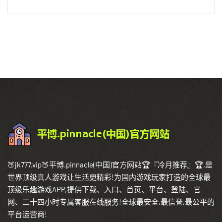
🍑jk777.vip🍑平博.pinnacle(中国)官方网站🏆『冷月推荐』🏆,是
世界顶级真人游戏让生活更精彩!为国内游戏玩家打造的全球最
顶级乐趣游戏APP,提供下载、入口、首页、平台、登陆、官
网、二十四小时专属客服在线服务!全球最安全,最信誉,最公平的
平台运营商!