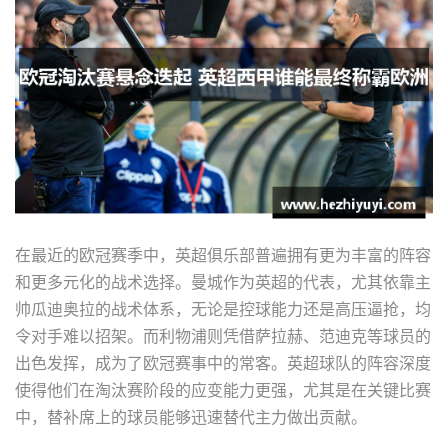
在最近的欧冠赛季中，英超俱乐部普遍拥有更为丰富的阵容
和更多元化的战术选择。曼城作为英超的代表，尤其依靠主
帅瓜迪奥拉的战术体系，无论是控球能力还是高压逼抢，均
令对手难以招架。而利物浦则凭借萨拉赫、范迪克等球员的
出色发挥，成为了欧冠赛事中的常客。英超球队的阵容深度
使得他们在淘汰赛阶段的应变能力更强，尤其是在关键比赛
中，替补席上的球员能够迅速替代主力做出贡献。