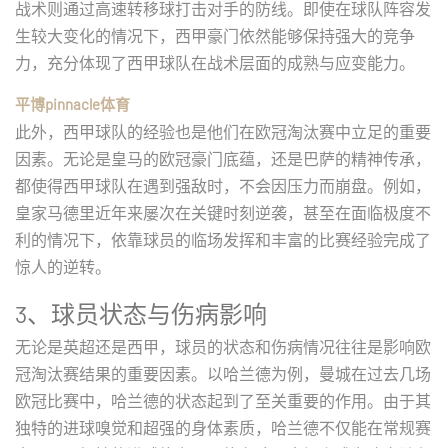
战术则通过高速转移球打击对手的防线。即使在球队阵容发
生较大变化的情况下，西甲豪门依然能够保持强大的竞争
力，充分体现了西甲球队在战术层面的成熟与应变能力。
平博pinnacle体育
此外，西甲球队的经验也是他们在欧冠淘汰赛中立足的重要
因素。无论是皇马的欧冠豪门底蕴，还是巴萨的精神传承，
都使得西甲球队在遇到强敌时，不会因压力而崩盘。例如，
皇家马德里近年来屡次在关键时刻逆袭，甚至在面临极度不
利的情况下，依靠球员的临场发挥和丰富的比赛经验完成了
惊人的逆转。
3、球员状态与伤病影响
无论是英超还是西甲，球员的状态和伤病情况往往是影响欧
冠淘汰赛结果的重要因素。以哈兰德为例，曼城在过去几场
欧冠比赛中，哈兰德的状态起到了至关重要的作用。由于其
独特的进球嗅觉和超强的身体素质，哈兰德不仅能在常规赛