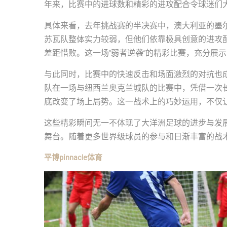
年来，比赛中的进球数和精彩的进攻配合令球迷们
具体来看，去年挑战赛的半决赛中，澳大利亚的墨
苏瓦队整体实力较弱，但他们依靠极具创意的进攻
差距惜败。这一场“弱者逆袭”的精彩比赛，充分展
与此同时，比赛中的快速反击和场面激烈的对抗也
队在一场与纽西兰奥克兰城队的比赛中，凭借一次
底改变了场上局势。这一战术上的巧妙运用，不仅
这些精彩瞬间无一不体现了大洋洲足球的进步与发
舞台。随着更多世界级球员的参与和日渐丰富的战
平博pinnacle体育