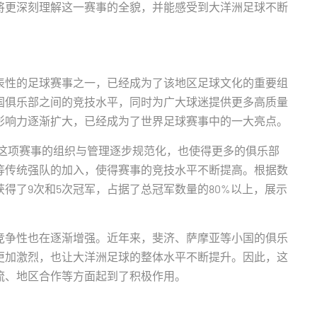
将更深刻理解这一赛事的全貌，并能感受到大洋洲足球不断
表性的足球赛事之一，已经成为了该地区足球文化的重要组
国俱乐部之间的竞技水平，同时为广大球迷提供更多高质量
影响力逐渐扩大，已经成为了世界足球赛事中的一大亮点。
，这项赛事的组织与管理逐步规范化，也使得更多的俱乐部
等传统强队的加入，使得赛事的竞技水平不断提高。根据数
得了9次和5次冠军，占据了总冠军数量的80%以上，展示
竞争性也在逐渐增强。近年来，斐济、萨摩亚等小国的俱乐
更加激烈，也让大洋洲足球的整体水平不断提升。因此，这
流、地区合作等方面起到了积极作用。