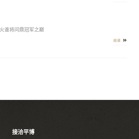
战火谁将问鼎冠军之巅
阅读
接洽平博