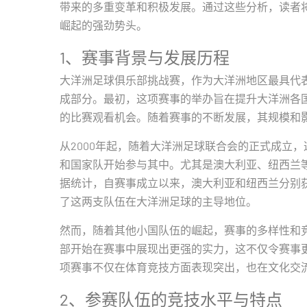
带来的多重变革和积极发展。通过这些分析，读者
崛起的强劲势头。
1、赛事背景与发展历程
大洋洲足球俱乐部挑战赛，作为大洋洲地区最具代
成部分。最初，这项赛事的举办旨在提升大洋洲各
的比赛观看机会。随着赛事的不断发展，其规模和
从2000年起，随着大洋洲足球联合会的正式成立
和国家队开始参与其中。尤其是澳大利亚、纽西兰
据统计，自赛事成立以来，澳大利亚和纽西兰分别获
了这两支队伍在大洋洲足球的主导地位。
然而，随着其他小国队伍的崛起，赛事的多样性和
部开始在赛事中展现出更强的实力，这不仅令赛事
项赛事不仅在体育竞技方面表现突出，也在文化交
2、参赛队伍的竞技水平与特点