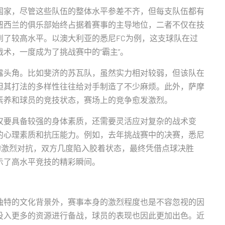
国家，尽管这些队伍的整体水平参差不齐，但每支队伍都有
纽西兰的俱乐部始终占据着赛事的主导地位，二者不仅在技
到了较高水平。以澳大利亚的悉尼FC为例，这支球队在过
术，一度成为了挑战赛中的“霸主”。
露头角。比如斐济的苏瓦队，虽然实力相对较弱，但该队在
但其打法的多样性往往给对手制造了不少麻烦。此外，萨摩
素养和球员的竞技状态，赛场上的竞争愈发激烈。
仅要具备较强的身体素质，还需要灵活应对复杂的战术变
的心理素质和抗压能力。例如，去年挑战赛中的决赛，悉尼
钟的激烈对抗，双方几度陷入胶着状态，最终凭借点球决胜
示了高水平竞技的精彩瞬间。
独特的文化背景外，赛事本身的激烈程度也是不容忽视的因
投入更多的资源进行备战，球员的表现也因此更加出色。近