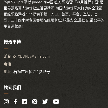
🍑jk777.vip🍑平博.pinnacle(中国)官方网站🏆『冷月推荐』🏆,是
世界顶级真人游戏让生活更精彩!为国内游戏玩家打造的全球最
顶级乐趣游戏APP,提供下载、入口、首页、平台、登陆、官
网、二十四小时专属客服在线服务!全球最安全,最信誉,最公平的
平台运营商!
接洽平博
邮箱:
XDBRLv@sina.com
电话:
地址:
石狮市反像之门345号
找到我们