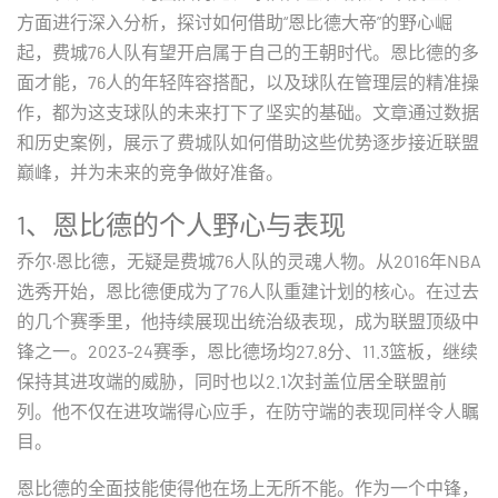
方面进行深入分析，探讨如何借助“恩比德大帝”的野心崛
起，费城76人队有望开启属于自己的王朝时代。恩比德的多
面才能，76人的年轻阵容搭配，以及球队在管理层的精准操
作，都为这支球队的未来打下了坚实的基础。文章通过数据
和历史案例，展示了费城队如何借助这些优势逐步接近联盟
巅峰，并为未来的竞争做好准备。
1、恩比德的个人野心与表现
乔尔·恩比德，无疑是费城76人队的灵魂人物。从2016年NBA
选秀开始，恩比德便成为了76人队重建计划的核心。在过去
的几个赛季里，他持续展现出统治级表现，成为联盟顶级中
锋之一。2023-24赛季，恩比德场均27.8分、11.3篮板，继续
保持其进攻端的威胁，同时也以2.1次封盖位居全联盟前
列。他不仅在进攻端得心应手，在防守端的表现同样令人瞩
目。
恩比德的全面技能使得他在场上无所不能。作为一个中锋，