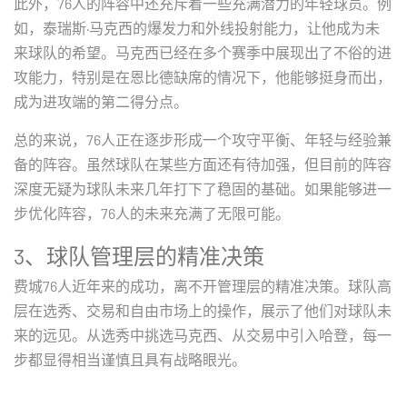
此外，76人的阵容中还充斥着一些充满潜力的年轻球员。例
如，泰瑞斯·马克西的爆发力和外线投射能力，让他成为未
来球队的希望。马克西已经在多个赛季中展现出了不俗的进
攻能力，特别是在恩比德缺席的情况下，他能够挺身而出，
成为进攻端的第二得分点。
总的来说，76人正在逐步形成一个攻守平衡、年轻与经验兼
备的阵容。虽然球队在某些方面还有待加强，但目前的阵容
深度无疑为球队未来几年打下了稳固的基础。如果能够进一
步优化阵容，76人的未来充满了无限可能。
3、球队管理层的精准决策
费城76人近年来的成功，离不开管理层的精准决策。球队高
层在选秀、交易和自由市场上的操作，展示了他们对球队未
来的远见。从选秀中挑选马克西、从交易中引入哈登，每一
步都显得相当谨慎且具有战略眼光。