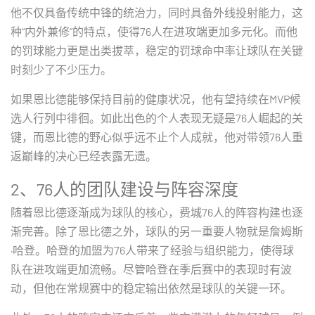
他不仅具备传统中锋的统治力，同时具备外线投射能力，这
种“内外兼修”的特点，使得76人在进攻端更加多元化。而他
的罚球能力更是出类拔萃，稳定的罚球命中率让球队在关键
时刻少了不少压力。
如果恩比德能够保持目前的健康状况，他有望持续在MVP候
选人行列中徘徊。如此出色的个人表现无疑是76人崛起的关
键，而恩比德的野心似乎远不止个人成就，他对带领76人重
返巅峰的决心已经表露无遗。
2、76人的团队建设与阵容深度
随着恩比德逐渐成为球队的核心，费城76人的阵容构建也逐
渐完善。除了恩比德之外，球队的另一重要人物就是詹姆斯
·哈登。哈登的加盟为76人带来了经验与组织能力，使得球
队在进攻端更加流畅。尽管哈登在季后赛中的表现时有波
动，但他在常规赛中的稳定输出依然是球队的关键一环。