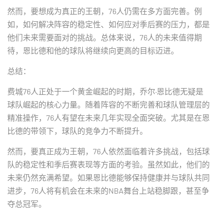
然而，要想成为真正的王朝，76人仍需在多方面完善。例
如，如何解决阵容的稳定性、如何应对季后赛的压力，都是
他们未来需要面对的挑战。总体来说，76人的未来值得期
待，恩比德和他的球队将继续向更高的目标迈进。
总结：
费城76人正处于一个黄金崛起的时期，乔尔·恩比德无疑是
球队崛起的核心力量。随着阵容的不断完善和球队管理层的
精准操作，76人有望在未来几年实现全面突破。尤其是在恩
比德的带领下，球队的竞争力不断提升。
然而，要真正成为王朝，76人依然面临着许多挑战，包括球
队的稳定性和季后赛表现等方面的考验。虽然如此，他们的
未来仍然充满希望。如果恩比德能够保持健康并与球队共同
进步，76人将有机会在未来的NBA舞台上站稳脚跟，甚至争
夺总冠军。