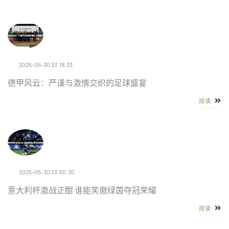
2025-05-30 23:18:33
德甲风云：严谨与激情交织的足球盛宴
阅读
2025-05-30 23:50:30
意大利杯激战正酣 谁能笑傲绿茵夺冠荣耀
阅读