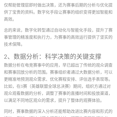
仅帮助管理层即时做出决策，还为赛事后期的分析与优化提
供了宝贵的资料。数字化手段让赛事的组织变得更加智能和
高效。
总的来说，数字化转型通过自动化与智能化手段，提升了赛
事管理的精准度和执行力，为赛事的高效运行提供了坚实的
技术保障。
2、数据分析：科学决策的关键支撑
数据分析在电竞赛事中的应用，早已超出了传统的观众调查
和赛事回放分析的范围。赛事组织者通过大数据分析，可以
更精准地预测观众需求、优化赛程安排、评估选手表现等。
比如，在S赛（英雄联盟全球总决赛）期间，组织方通过对
观众观看数据的分析，调整了赛事的直播时间和投放渠道，
以满足不同地区观众的需求，提升了整体的观赛体验。
同时，赛事数据的深入分析还能帮助改进比赛内容和形式的