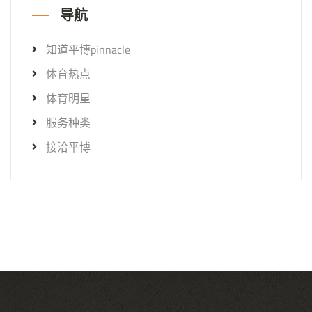
导航
知道平博pinnacle
体育热点
体育明星
服务种类
接洽平博