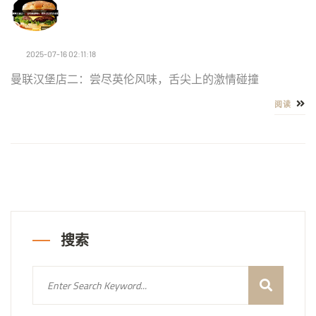
2025-07-16 02:11:18
曼联汉堡店二：尝尽英伦风味，舌尖上的激情碰撞
阅读
搜索