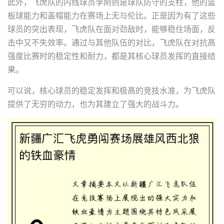
此外，飞虎队的内线球员李刚则是球队防守的支柱，他的篮
板球能力和盖帽能力在赛场上无与伦比。正是因为有了这些
球员的突出表现，飞虎队在面对劲敌时，能够稳住场面，反
击中又不失效率。通过与其他队伍的对比，飞虎队在对抗高
强度比赛时的稳定性和耐力，都是其核心球员发挥的直接结
果。
可以说，核心球员的稳定发挥和极高的竞技水准，为飞虎队
提供了无穷的动力，也为其建立了强大的战斗力。