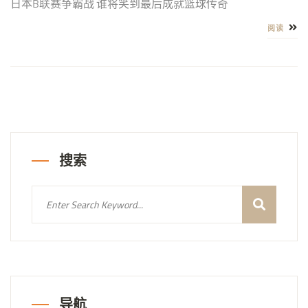
日本B联赛争霸战 谁将笑到最后成就篮球传奇
阅读
搜索
导航