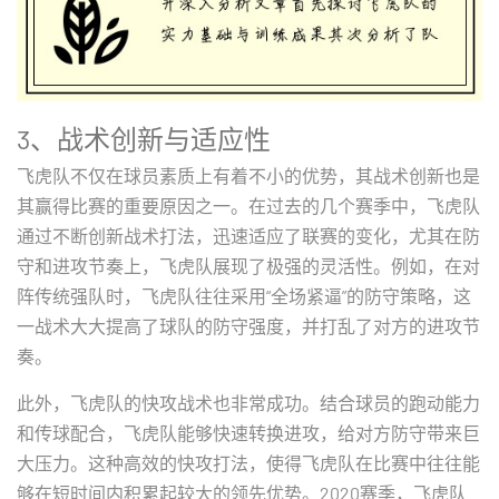
3、战术创新与适应性
飞虎队不仅在球员素质上有着不小的优势，其战术创新也是
其赢得比赛的重要原因之一。在过去的几个赛季中，飞虎队
通过不断创新战术打法，迅速适应了联赛的变化，尤其在防
守和进攻节奏上，飞虎队展现了极强的灵活性。例如，在对
阵传统强队时，飞虎队往往采用“全场紧逼”的防守策略，这
一战术大大提高了球队的防守强度，并打乱了对方的进攻节
奏。
此外，飞虎队的快攻战术也非常成功。结合球员的跑动能力
和传球配合，飞虎队能够快速转换进攻，给对方防守带来巨
大压力。这种高效的快攻打法，使得飞虎队在比赛中往往能
够在短时间内积累起较大的领先优势。2020赛季，飞虎队