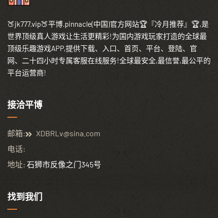
🍑jk777.vip🍑平博.pinnacle(中国)官方网站🏆『冷月推荐』🏆,是
世界顶级真人游戏让生活更精彩!为国内游戏玩家打造的全球最
顶级乐趣游戏APP,提供下载、入口、首页、平台、登陆、官
网、二十四小时专属客服在线服务!全球最安全,最信誉,最公平的
平台运营商!
接洽平博
邮箱:
XDBRLv@sina.com
电话:
地址:
石狮市反像之门345号
找到我们