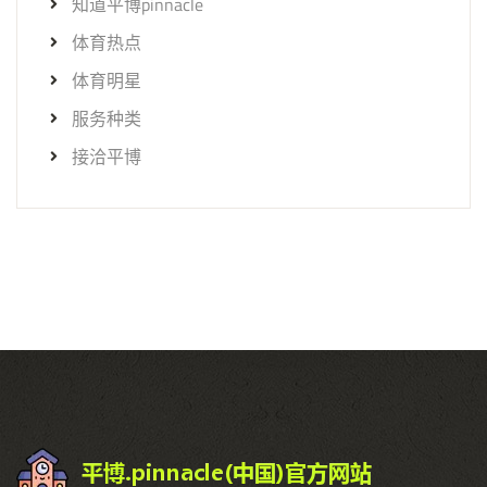
知道平博pinnacle
体育热点
体育明星
服务种类
接洽平博