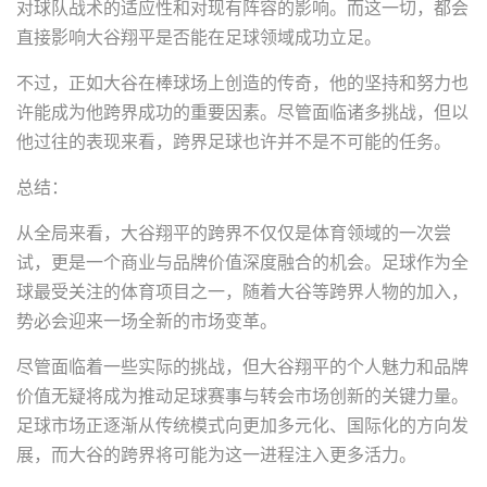
对球队战术的适应性和对现有阵容的影响。而这一切，都会
直接影响大谷翔平是否能在足球领域成功立足。
不过，正如大谷在棒球场上创造的传奇，他的坚持和努力也
许能成为他跨界成功的重要因素。尽管面临诸多挑战，但以
他过往的表现来看，跨界足球也许并不是不可能的任务。
总结：
从全局来看，大谷翔平的跨界不仅仅是体育领域的一次尝
试，更是一个商业与品牌价值深度融合的机会。足球作为全
球最受关注的体育项目之一，随着大谷等跨界人物的加入，
势必会迎来一场全新的市场变革。
尽管面临着一些实际的挑战，但大谷翔平的个人魅力和品牌
价值无疑将成为推动足球赛事与转会市场创新的关键力量。
足球市场正逐渐从传统模式向更加多元化、国际化的方向发
展，而大谷的跨界将可能为这一进程注入更多活力。