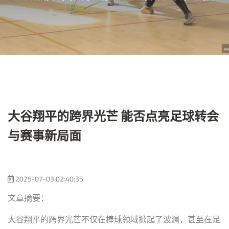
大谷翔平的跨界光芒 能否点亮足球转会
与赛事新局面
2025-07-03 02:40:35
文章摘要：
大谷翔平的跨界光芒不仅在棒球领域掀起了波澜，甚至在足