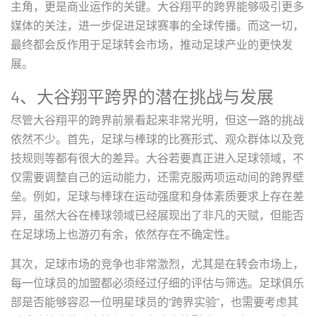
主角，更是商业运作的关键。大谷翔平的跨界能够吸引更多
媒体的关注，进一步促进足球赛事的全球传播。而这一切，
最终都会反作用于足球转会市场，推动足球产业的更快发
展。
4、大谷翔平跨界的潜在挑战与发展
尽管大谷翔平的跨界前景看起来非常光明，但这一路的挑战
依然不少。首先，足球与棒球的比赛形式、观众群体以及竞
技规则等都有很大的差异。大谷若要真正进入足球领域，不
仅需要调整自己的运动能力，还需克服两项运动间的跨界壁
垒。例如，足球与棒球在运动强度和身体素质要求上存在差
异，虽然大谷在棒球领域已经展现出了非凡的天赋，但能否
在足球场上也游刃有余，依然存在不确定性。
其次，足球市场的竞争也非常激烈，尤其是在转会市场上，
每一位球员的加盟都必须经过仔细的评估与筛选。足球俱乐
部是否能够容忍一位明星球员的“跨界实验”，也需要考虑其