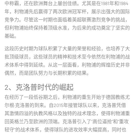
中称霸，还在欧洲舞台上屡创佳绩。尤其是在1981年和1984
年，利物浦先后赢得了两次欧洲冠军杯，展示出强大的国际
竞争力。尽管这一时期也面临着英超联赛激烈竞争的挑战，
但利物浦始终保持着顶级水准，为后来的成功奠定了坚实的
基础。
这段历史时期为球队积累了大量的荣誉和经验，也培养了大
批顶级球员，这些球员的精神和技术至今依然在利物浦的战
术体系中得到延续。从这一层面看，利物浦的辉煌历史并非
偶然，而是团队努力与长期积累的结果。
2、克洛普时代的崛起
在经历了一段低谷期之后，利物浦的重生开始于德国教练尤
尔根·克洛普的到来。自2015年接管球队以来，克洛普凭借
其激情四溢的执教风格以及独特的战术理念，使得利物浦重
回英格兰乃至欧洲的顶端。克洛普引入了“高位逼抢”和“重攻
轻守”的战术体系，使得球队的进攻效率大幅提高，同时也