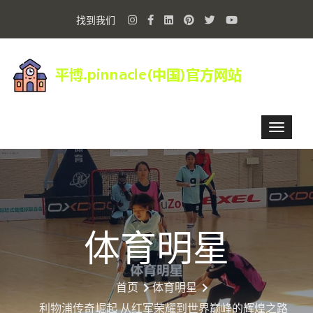
找到我们
体育明星
首页
体育明星
利物浦传奇崛起 从红军荣耀到世界巅峰的辉煌之路