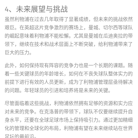
4、未来展望与挑战
虽然利物浦在过去几年取得了显著成绩，但未来的挑战依然
艰巨。在英超这片竞争激烈的赛场上，曼城、切尔西等球队
的崛起意味着利物浦不能松懈。尤其是曼城在瓜迪奥拉的带
领下，继续在技术和战术层面上不断突破，给利物浦带来了
巨大的压力。
此外，如何保持现有阵容的竞争力也是一个长期的课题。随
着一些关键球员的年龄增长，如何在不丧失球队整体实力的
前提下进行有效的人员更新，成为了利物浦管理层亟待解决
的问题。年轻球员的引进和培养将是未来的关键。
尽管面临着这些挑战，利物浦依然拥有足够的资源和实力应
对未来的竞争。在克洛普的带领下，球队不仅要继续提升自
身水平，还要在全球足球市场上保持吸引力。通过更加精细
化的管理和全球化的布局，利物浦有望在未来继续站在世界
足坛的最前沿。