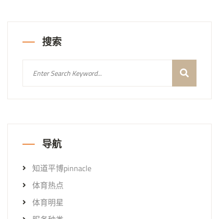
搜索
导航
知道平博pinnacle
体育热点
体育明星