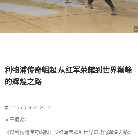
利物浦传奇崛起 从红军荣耀到世界巅峰
的辉煌之路
2025-06-30 22:25:53
文章摘要：
《以利物浦传奇崛起：从红军荣耀到世界巅峰的辉煌之路》