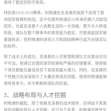
保持了稳定的防守表现。
特别是2018-2019赛季，利物浦在克洛普的指挥下获得了欧
洲冠军联赛的桂冠。这不仅是利物浦近20年来的第六次欧冠
冠军，也是克洛普个人执教生涯的一大突破。更为令人称道
的是，球队在整个赛季中的表现极为稳定，尽管英超冠军被
曼城抢走，但利物浦的进攻火力和团结精神已成为全球足坛
的标杆。
除了战术上的成功，克洛普的人员管理和球队文化建设也功
不可没。他通过合理的球员轮换和严格的纪律要求，使得每
个球员都能在最佳状态下发挥其最大潜力。同时，克洛普的
个性魅力也深深吸引了大量优秀球员加盟，使得利物浦能够
保持竞争力，并不断刷新球队的纪录。
3、战略布局与人才挖掘
利物浦的崛起，除了依赖克洛普的战术指导，还得益于其高
效的战略布局与人才挖掘。在过去几年里，利物浦不断优化