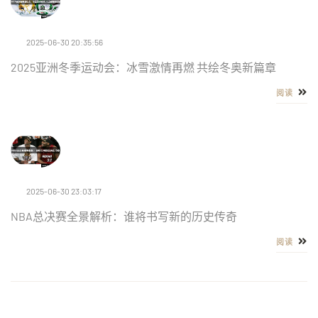
2025-06-30 20:35:56
2025亚洲冬季运动会：冰雪激情再燃 共绘冬奥新篇章
阅读
2025-06-30 23:03:17
NBA总决赛全景解析：谁将书写新的历史传奇
阅读