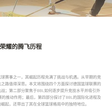
荣耀的腾飞历程
篮球赛事之一，其崛起历程充满了挑战与机遇。从早期的竞
飞之路值得深思。本文将围绕四个方面探讨德国篮球联赛的
挑战；第二部分聚焦于BBL如何逐步提升竞技水平并吸引外
的推动作用；最后，第四部分探讨了BBL的国际化进程及
的崛起，还带出了其在全球篮球格局中的独特地位。