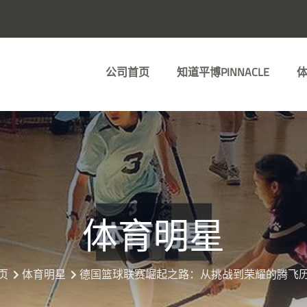
公司首页
知道平博PINNACLE
体育明星
页
体育明星
德国篮球联赛崛起之路：从挑战到荣耀的腾飞