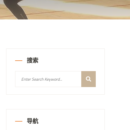
搜索
导航