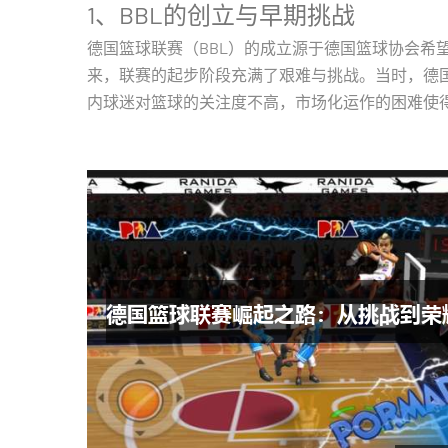
1、BBL的创立与早期挑战
德国篮球联赛（BBL）的成立源于德国篮球协会希望
来，联赛的起步阶段充满了艰难与挑战。当时，德
内球迷对篮球的关注度不高，市场化运作的困难使