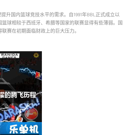
提升国内篮球竞技水平的需求。自1991年BBL正式成立以
国篮球相较于西班牙、希腊等国家的联赛显得有些薄弱。国
得联赛在初期面临财政上的巨大压力。