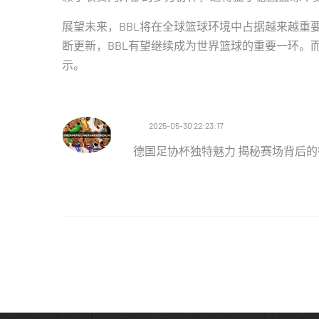
展望未来，BBL将在全球篮球环境中占据越来越重
断更新，BBL有望继续成为世界篮球的重要一环。
示。
2025-05-30 22:23:17
德国足协杯独特魅力 揭秘赛场背后